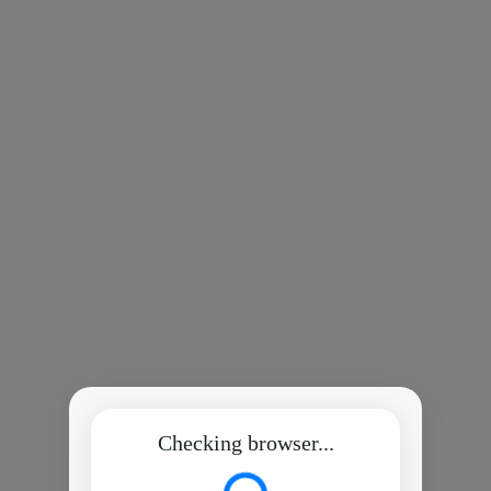
Checking browser...