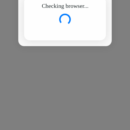
Checking browser...