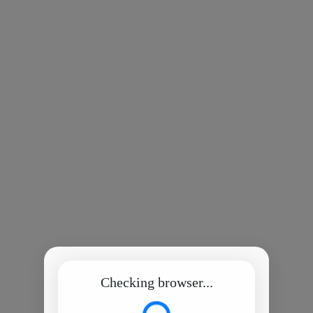
Checking browser...