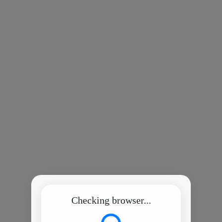
Checking browser...