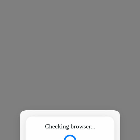
Checking browser...