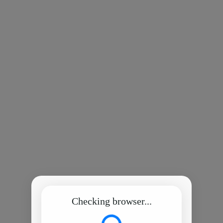
Checking browser...