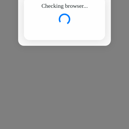
Checking browser...