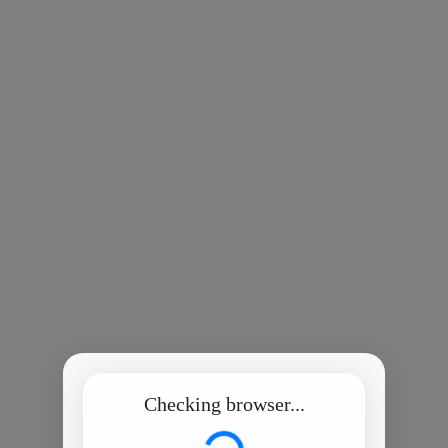
Checking browser...