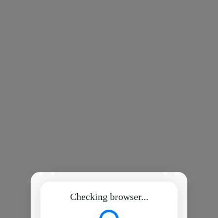
Checking browser...