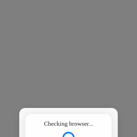
Checking browser...