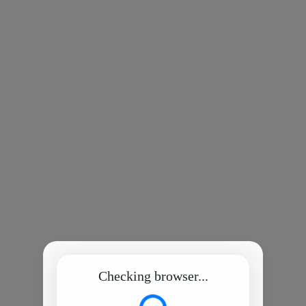
Checking browser...