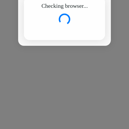
Checking browser...