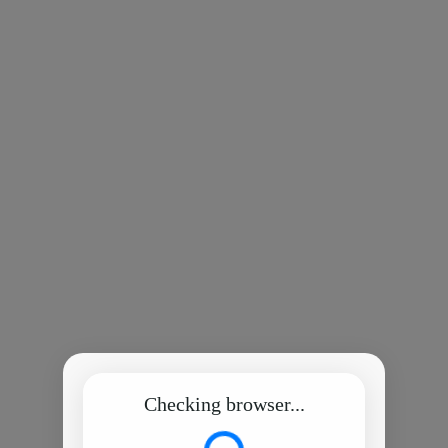
Checking browser...