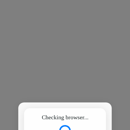
Checking browser...