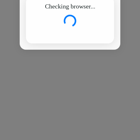
Checking browser...