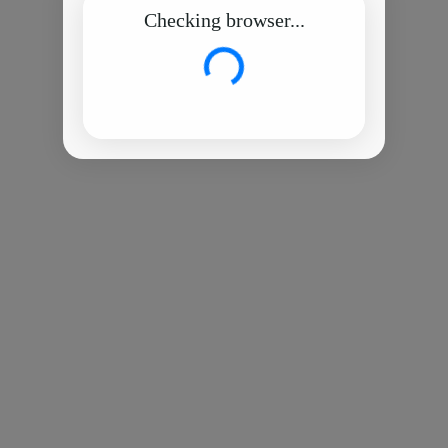
Checking browser...