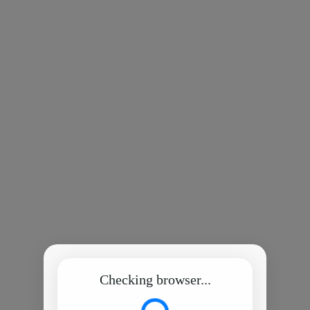
Checking browser...