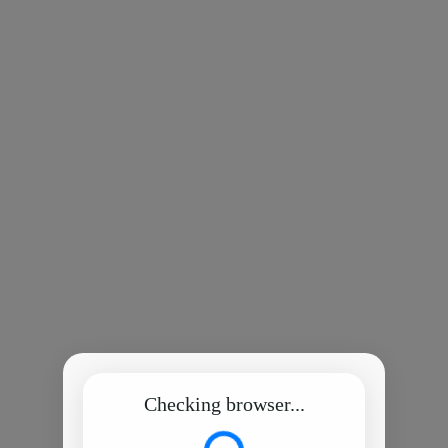
Checking browser...