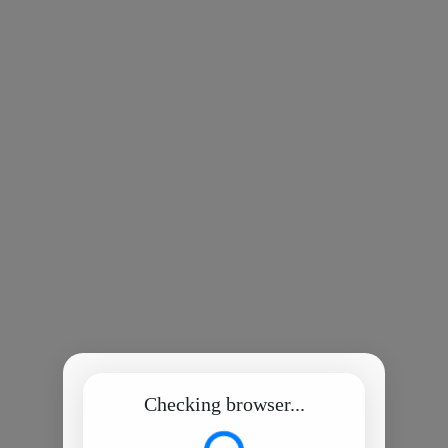
Checking browser...