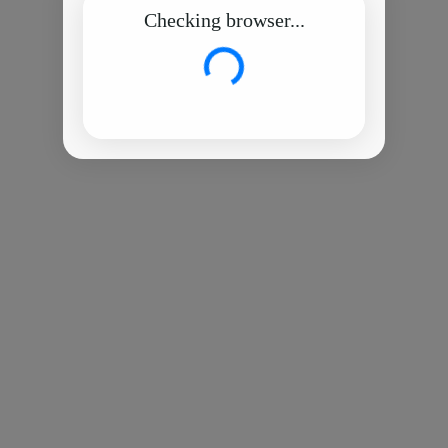
Checking browser...