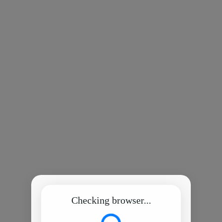
Checking browser...