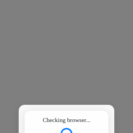
Checking browser...