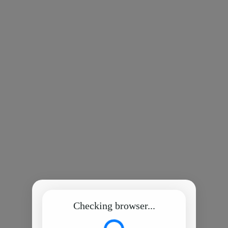
Checking browser...