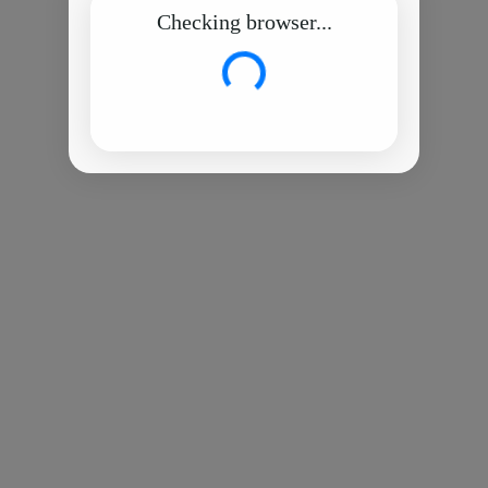
Checking browser...