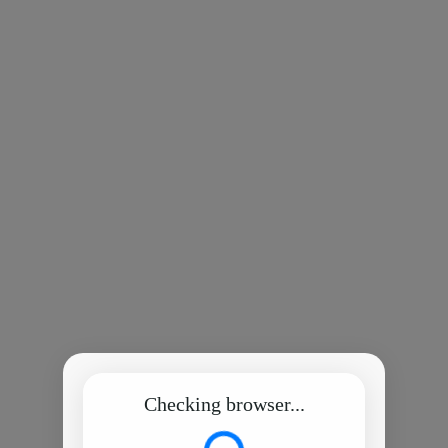
Checking browser...