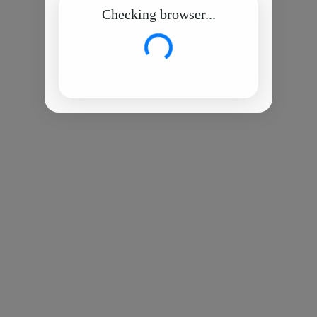
Checking browser...