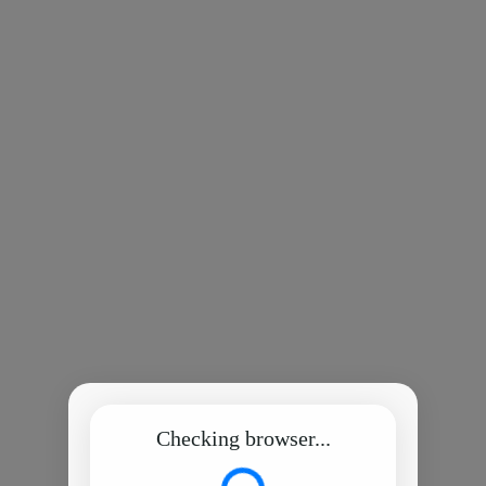
Checking browser...