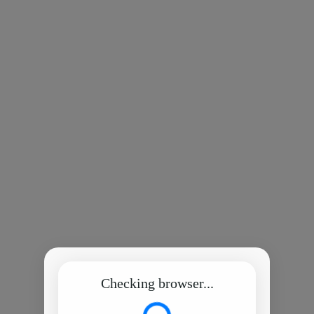
Checking browser...