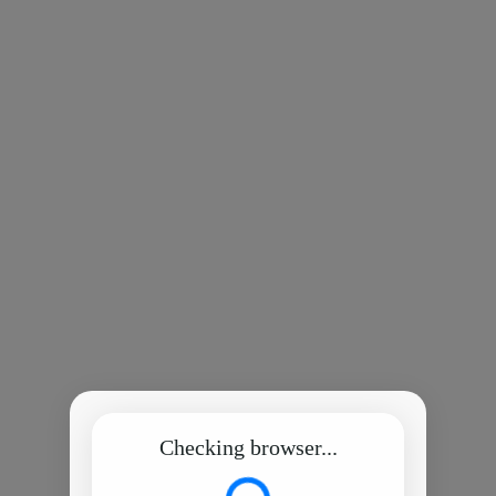
Checking browser...