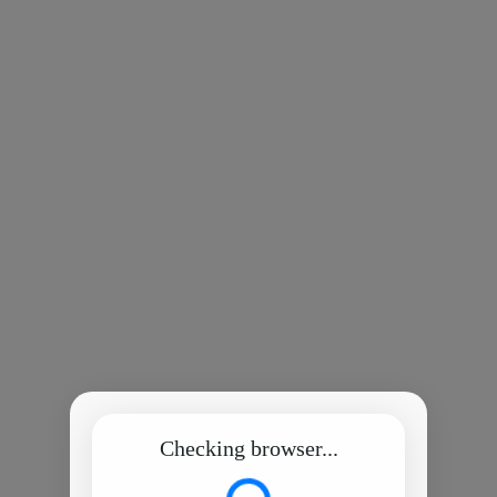
Checking browser...