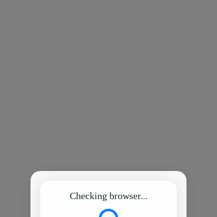
Checking browser...