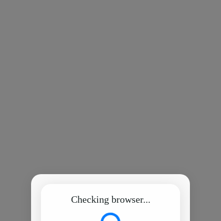
Checking browser...