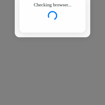
Checking browser...