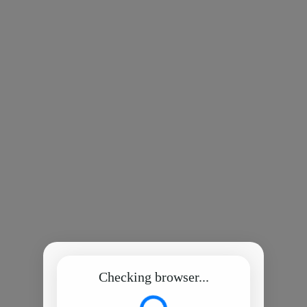
Checking browser...