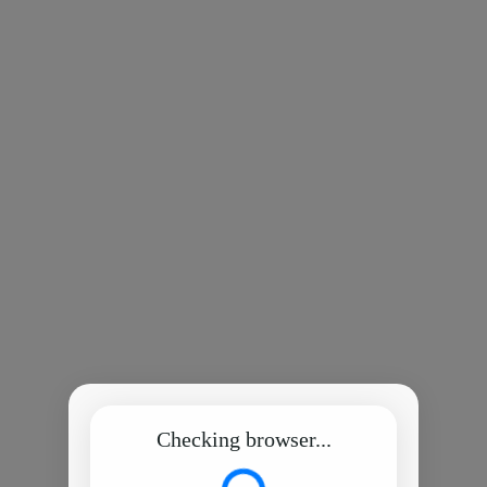
Checking browser...